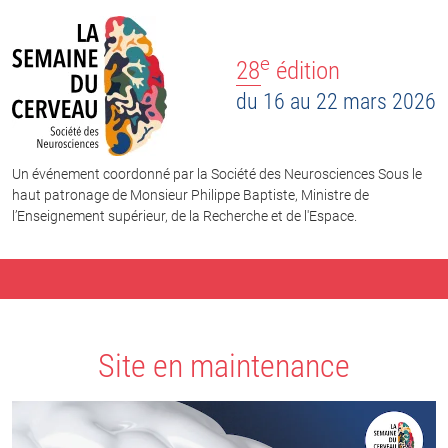
e
28
édition
du 16 au 22 mars 2026
Un événement coordonné par la Société des Neurosciences Sous le
haut patronage de Monsieur Philippe Baptiste, Ministre de
l’Enseignement supérieur, de la Recherche et de l'Espace.
Site en maintenance