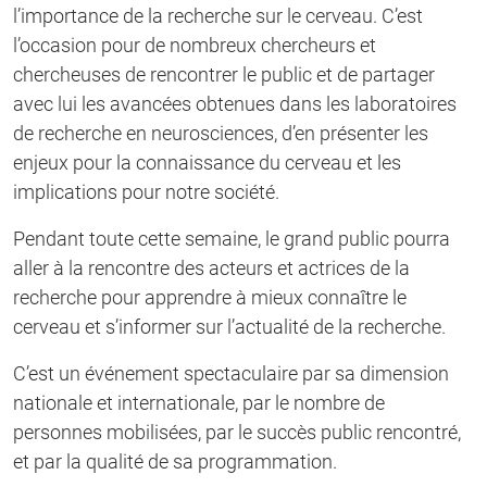
l’importance de la recherche sur le cerveau. C’est
l’occasion pour de nombreux chercheurs et
chercheuses de rencontrer le public et de partager
avec lui les avancées obtenues dans les laboratoires
de recherche en neurosciences, d’en présenter les
enjeux pour la connaissance du cerveau et les
implications pour notre société.
Pendant toute cette semaine, le grand public pourra
aller à la rencontre des acteurs et actrices de la
recherche pour apprendre à mieux connaître le
cerveau et s’informer sur l’actualité de la recherche.
C’est un événement spectaculaire par sa dimension
nationale et internationale, par le nombre de
personnes mobilisées, par le succès public rencontré,
et par la qualité de sa programmation.