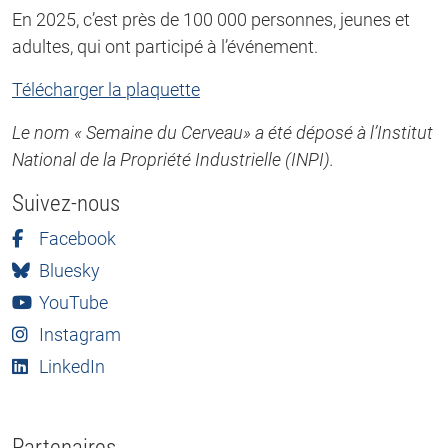
En 2025, c’est près de 100 000 personnes, jeunes et
adultes, qui ont participé à l’événement.
Télécharger la plaquette
Le nom « Semaine du Cerveau» a été déposé à l’Institut
National de la Propriété Industrielle (INPI).
Suivez-nous
Facebook
Bluesky
YouTube
Instagram
LinkedIn
Partenaires