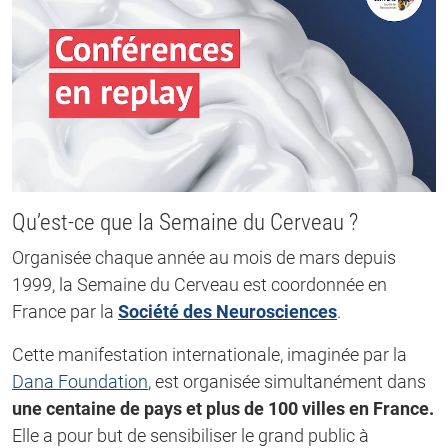
Qu’est-ce que la Semaine du Cerveau ?
Organisée chaque année au mois de mars depuis
1999, la Semaine du Cerveau est coordonnée en
France par la
Société des Neurosciences
.
Cette manifestation internationale, imaginée par la
Dana Foundation
, est organisée simultanément dans
une centaine de pays et plus de 100 villes en France.
Elle a pour but de sensibiliser le grand public à