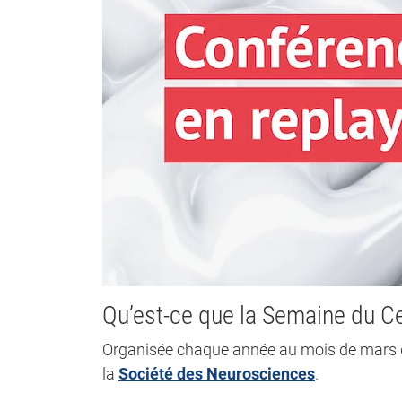
Qu’est-ce que la Semaine du C
Organisée chaque année au mois de mars d
la
Société des Neurosciences
.