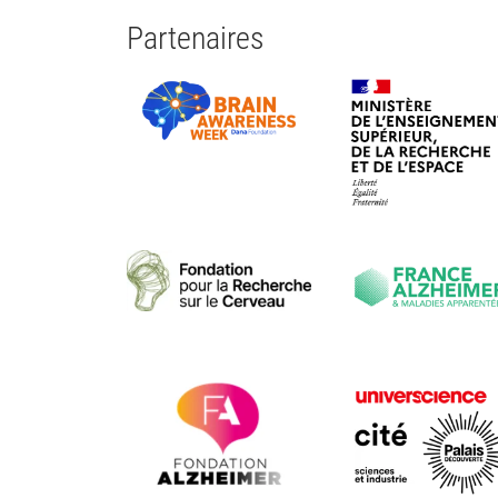
Partenaires