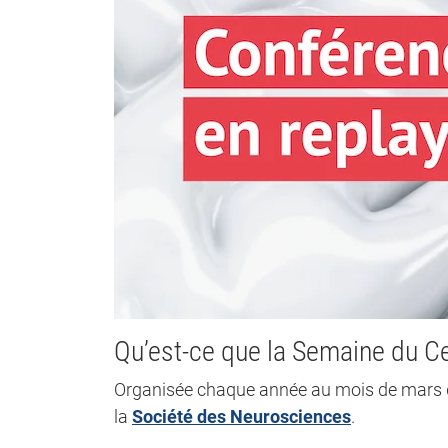
Qu’est-ce que la Semaine du C
Organisée chaque année au mois de mars d
la
Société des Neurosciences
.