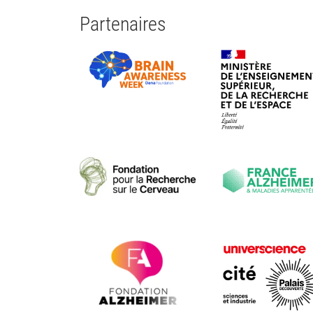
Partenaires