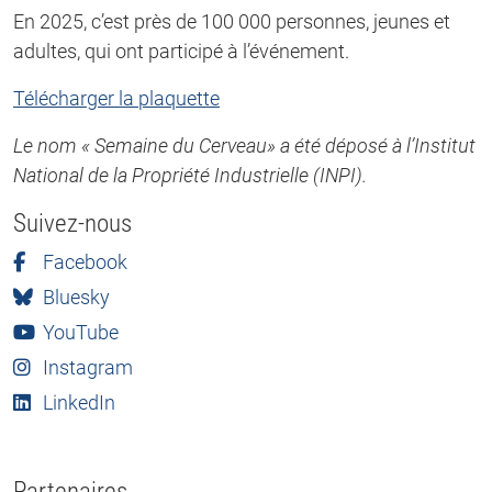
En 2025, c’est près de 100 000 personnes, jeunes et
adultes, qui ont participé à l’événement.
Télécharger la plaquette
Le nom « Semaine du Cerveau» a été déposé à l’Institut
National de la Propriété Industrielle (INPI).
Suivez-nous
Facebook
Bluesky
YouTube
Instagram
LinkedIn
Partenaires