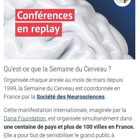
Qu’est-ce que la Semaine du Cerveau ?
Organisée chaque année au mois de mars depuis
1999, la Semaine du Cerveau est coordonnée en
France par la
Société des Neurosciences
.
Cette manifestation internationale, imaginée par la
Dana Foundation
, est organisée simultanément dans
une centaine de pays et plus de 100 villes en France.
Elle a pour but de sensibiliser le grand public à