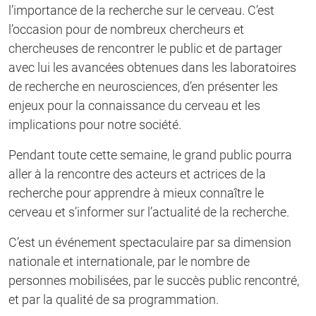
l’importance de la recherche sur le cerveau. C’est
l’occasion pour de nombreux chercheurs et
chercheuses de rencontrer le public et de partager
avec lui les avancées obtenues dans les laboratoires
de recherche en neurosciences, d’en présenter les
enjeux pour la connaissance du cerveau et les
implications pour notre société.
Pendant toute cette semaine, le grand public pourra
aller à la rencontre des acteurs et actrices de la
recherche pour apprendre à mieux connaître le
cerveau et s’informer sur l’actualité de la recherche.
C’est un événement spectaculaire par sa dimension
nationale et internationale, par le nombre de
personnes mobilisées, par le succès public rencontré,
et par la qualité de sa programmation.