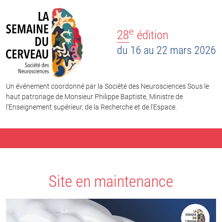
e
28
édition
du 16 au 22 mars 2026
Un événement coordonné par la Société des Neurosciences Sous le
haut patronage de Monsieur Philippe Baptiste, Ministre de
l’Enseignement supérieur, de la Recherche et de l'Espace.
Site en maintenance