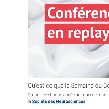
Qu’est-ce que la Semaine du C
Organisée chaque année au mois de mars d
la
Société des Neurosciences
.