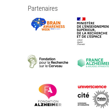
Partenaires