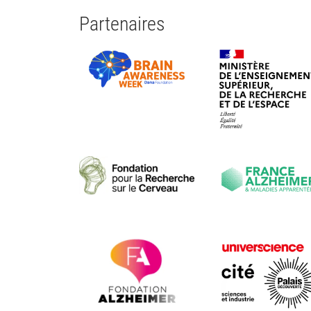
Partenaires