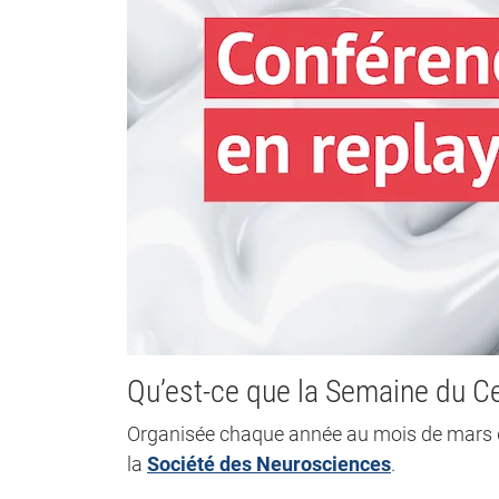
Qu’est-ce que la Semaine du C
Organisée chaque année au mois de mars d
la
Société des Neurosciences
.