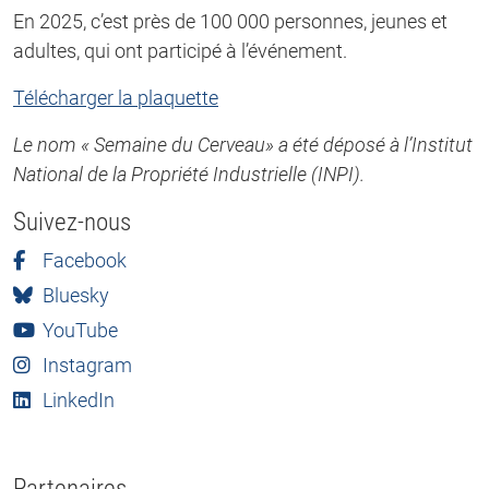
En 2025, c’est près de 100 000 personnes, jeunes et
adultes, qui ont participé à l’événement.
Télécharger la plaquette
Le nom « Semaine du Cerveau» a été déposé à l’Institut
National de la Propriété Industrielle (INPI).
Suivez-nous
Facebook
Bluesky
YouTube
Instagram
LinkedIn
Partenaires