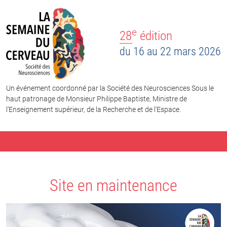
e
28
édition
du 16 au 22 mars 2026
Un événement coordonné par la Société des Neurosciences Sous le
haut patronage de Monsieur Philippe Baptiste, Ministre de
l’Enseignement supérieur, de la Recherche et de l'Espace.
Site en maintenance