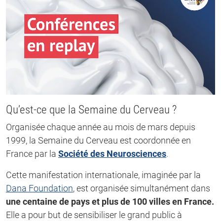
Qu’est-ce que la Semaine du Cerveau ?
Organisée chaque année au mois de mars depuis
1999, la Semaine du Cerveau est coordonnée en
France par la
Société des Neurosciences
.
Cette manifestation internationale, imaginée par la
Dana Foundation
, est organisée simultanément dans
une centaine de pays et plus de 100 villes en France.
Elle a pour but de sensibiliser le grand public à