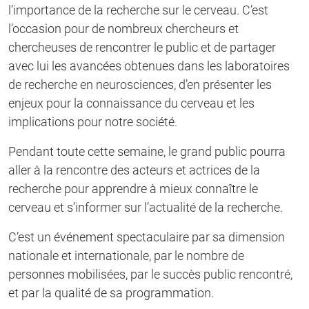
l’importance de la recherche sur le cerveau. C’est
l’occasion pour de nombreux chercheurs et
chercheuses de rencontrer le public et de partager
avec lui les avancées obtenues dans les laboratoires
de recherche en neurosciences, d’en présenter les
enjeux pour la connaissance du cerveau et les
implications pour notre société.
Pendant toute cette semaine, le grand public pourra
aller à la rencontre des acteurs et actrices de la
recherche pour apprendre à mieux connaître le
cerveau et s’informer sur l’actualité de la recherche.
C’est un événement spectaculaire par sa dimension
nationale et internationale, par le nombre de
personnes mobilisées, par le succès public rencontré,
et par la qualité de sa programmation.