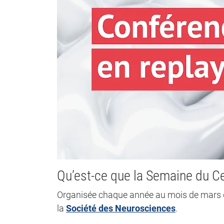
Qu’est-ce que la Semaine du C
Organisée chaque année au mois de mars d
la
Société des Neurosciences
.