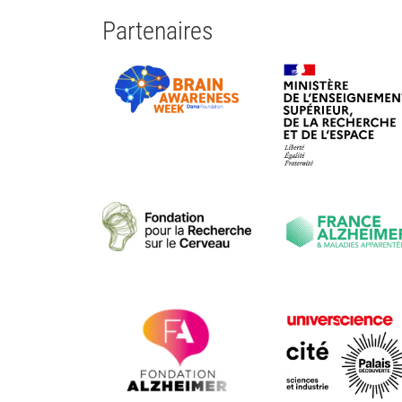
Partenaires