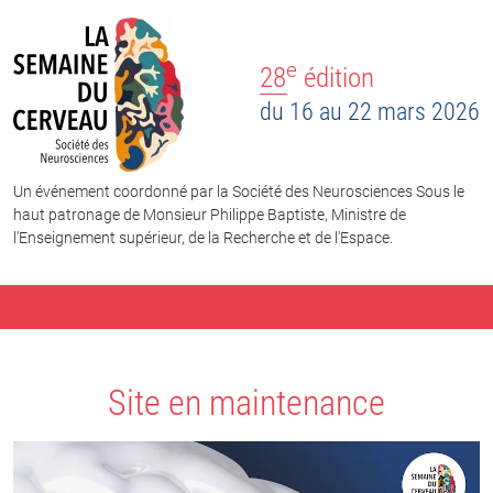
e
28
édition
du 16 au 22 mars 2026
Un événement coordonné par la Société des Neurosciences Sous le
haut patronage de Monsieur Philippe Baptiste, Ministre de
l’Enseignement supérieur, de la Recherche et de l'Espace.
Site en maintenance