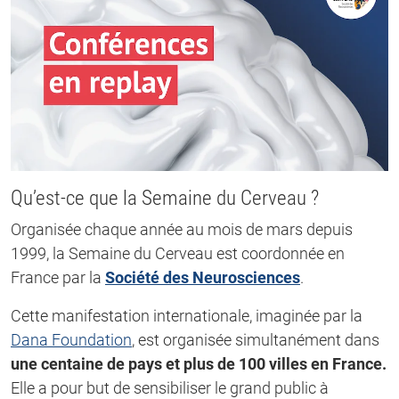
Qu’est-ce que la Semaine du Cerveau ?
Organisée chaque année au mois de mars depuis
1999, la Semaine du Cerveau est coordonnée en
France par la
Société des Neurosciences
.
Cette manifestation internationale, imaginée par la
Dana Foundation
, est organisée simultanément dans
une centaine de pays et plus de 100 villes en France.
Elle a pour but de sensibiliser le grand public à