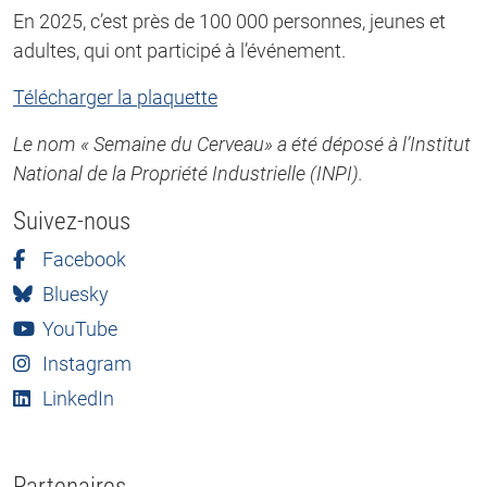
En 2025, c’est près de 100 000 personnes, jeunes et
adultes, qui ont participé à l’événement.
Télécharger la plaquette
Le nom « Semaine du Cerveau» a été déposé à l’Institut
National de la Propriété Industrielle (INPI).
Suivez-nous
Facebook
Bluesky
YouTube
Instagram
LinkedIn
Partenaires