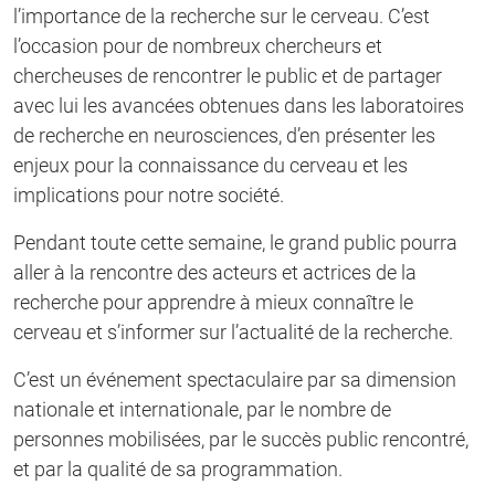
l’importance de la recherche sur le cerveau. C’est
l’occasion pour de nombreux chercheurs et
chercheuses de rencontrer le public et de partager
avec lui les avancées obtenues dans les laboratoires
de recherche en neurosciences, d’en présenter les
enjeux pour la connaissance du cerveau et les
implications pour notre société.
Pendant toute cette semaine, le grand public pourra
aller à la rencontre des acteurs et actrices de la
recherche pour apprendre à mieux connaître le
cerveau et s’informer sur l’actualité de la recherche.
C’est un événement spectaculaire par sa dimension
nationale et internationale, par le nombre de
personnes mobilisées, par le succès public rencontré,
et par la qualité de sa programmation.