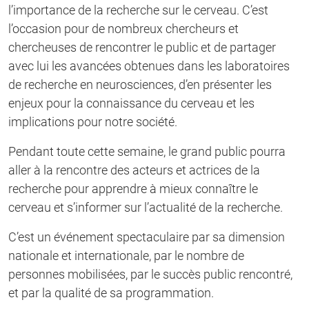
l’importance de la recherche sur le cerveau. C’est
l’occasion pour de nombreux chercheurs et
chercheuses de rencontrer le public et de partager
avec lui les avancées obtenues dans les laboratoires
de recherche en neurosciences, d’en présenter les
enjeux pour la connaissance du cerveau et les
implications pour notre société.
Pendant toute cette semaine, le grand public pourra
aller à la rencontre des acteurs et actrices de la
recherche pour apprendre à mieux connaître le
cerveau et s’informer sur l’actualité de la recherche.
C’est un événement spectaculaire par sa dimension
nationale et internationale, par le nombre de
personnes mobilisées, par le succès public rencontré,
et par la qualité de sa programmation.