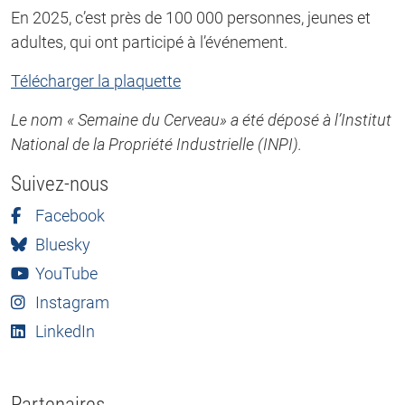
En 2025, c’est près de 100 000 personnes, jeunes et
adultes, qui ont participé à l’événement.
Télécharger la plaquette
Le nom « Semaine du Cerveau» a été déposé à l’Institut
National de la Propriété Industrielle (INPI).
Suivez-nous
Facebook
Bluesky
YouTube
Instagram
LinkedIn
Partenaires