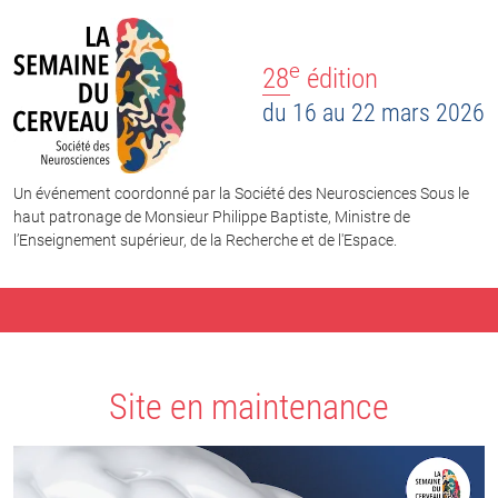
e
28
édition
du 16 au 22 mars 2026
Un événement coordonné par la Société des Neurosciences Sous le
haut patronage de Monsieur Philippe Baptiste, Ministre de
l’Enseignement supérieur, de la Recherche et de l'Espace.
Site en maintenance