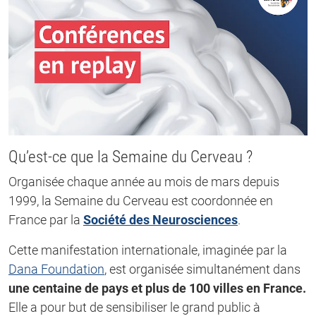
Qu’est-ce que la Semaine du Cerveau ?
Organisée chaque année au mois de mars depuis
1999, la Semaine du Cerveau est coordonnée en
France par la
Société des Neurosciences
.
Cette manifestation internationale, imaginée par la
Dana Foundation
, est organisée simultanément dans
une centaine de pays et plus de 100 villes en France.
Elle a pour but de sensibiliser le grand public à