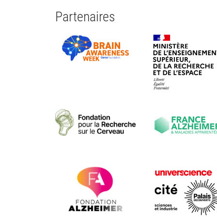
Partenaires