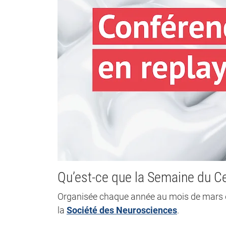
Qu’est-ce que la Semaine du C
Organisée chaque année au mois de mars d
la
Société des Neurosciences
.