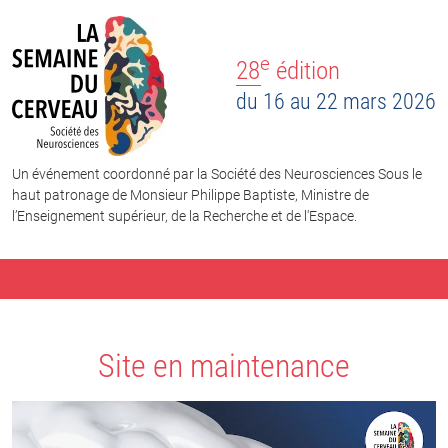
e
28
édition
du 16 au 22 mars 2026
Un événement coordonné par la Société des Neurosciences Sous le
haut patronage de Monsieur Philippe Baptiste, Ministre de
l’Enseignement supérieur, de la Recherche et de l'Espace.
Site en maintenance