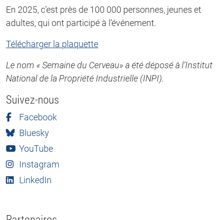
En 2025, c’est près de 100 000 personnes, jeunes et
adultes, qui ont participé à l’événement.
Télécharger la plaquette
Le nom « Semaine du Cerveau» a été déposé à l’Institut
National de la Propriété Industrielle (INPI).
Suivez-nous
Facebook
Bluesky
YouTube
Instagram
LinkedIn
Partenaires