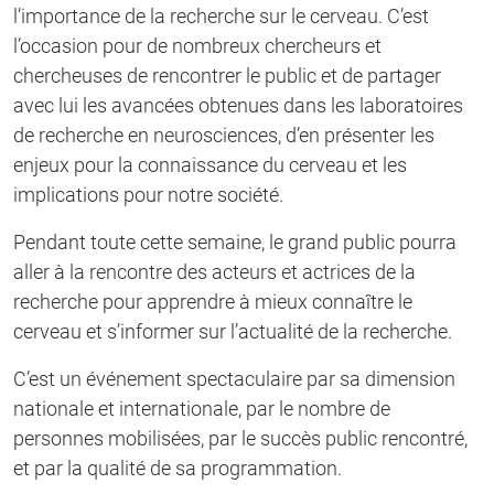
l’importance de la recherche sur le cerveau. C’est
l’occasion pour de nombreux chercheurs et
chercheuses de rencontrer le public et de partager
avec lui les avancées obtenues dans les laboratoires
de recherche en neurosciences, d’en présenter les
enjeux pour la connaissance du cerveau et les
implications pour notre société.
Pendant toute cette semaine, le grand public pourra
aller à la rencontre des acteurs et actrices de la
recherche pour apprendre à mieux connaître le
cerveau et s’informer sur l’actualité de la recherche.
C’est un événement spectaculaire par sa dimension
nationale et internationale, par le nombre de
personnes mobilisées, par le succès public rencontré,
et par la qualité de sa programmation.