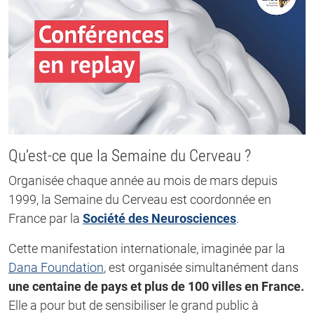
Qu’est-ce que la Semaine du Cerveau ?
Organisée chaque année au mois de mars depuis
1999, la Semaine du Cerveau est coordonnée en
France par la
Société des Neurosciences
.
Cette manifestation internationale, imaginée par la
Dana Foundation
, est organisée simultanément dans
une centaine de pays et plus de 100 villes en France.
Elle a pour but de sensibiliser le grand public à