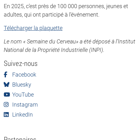
En 2025, c’est près de 100 000 personnes, jeunes et
adultes, qui ont participé à l’événement.
Télécharger la plaquette
Le nom « Semaine du Cerveau» a été déposé à l’Institut
National de la Propriété Industrielle (INPI).
Suivez-nous
Facebook
Bluesky
YouTube
Instagram
LinkedIn
Partenaires