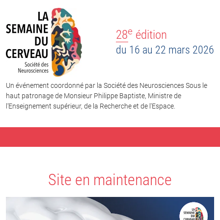
e
28
édition
du 16 au 22 mars 2026
Un événement coordonné par la Société des Neurosciences Sous le
haut patronage de Monsieur Philippe Baptiste, Ministre de
l’Enseignement supérieur, de la Recherche et de l'Espace.
Site en maintenance