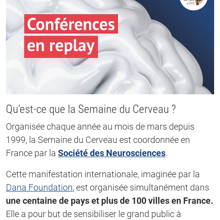
Qu’est-ce que la Semaine du Cerveau ?
Organisée chaque année au mois de mars depuis
1999, la Semaine du Cerveau est coordonnée en
France par la
Société des Neurosciences
.
Cette manifestation internationale, imaginée par la
Dana Foundation
, est organisée simultanément dans
une centaine de pays et plus de 100 villes en France.
Elle a pour but de sensibiliser le grand public à