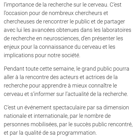
l’importance de la recherche sur le cerveau. C’est
l’occasion pour de nombreux chercheurs et
chercheuses de rencontrer le public et de partager
avec lui les avancées obtenues dans les laboratoires
de recherche en neurosciences, d’en présenter les
enjeux pour la connaissance du cerveau et les
implications pour notre société.
Pendant toute cette semaine, le grand public pourra
aller à la rencontre des acteurs et actrices de la
recherche pour apprendre à mieux connaître le
cerveau et s’informer sur l’actualité de la recherche.
C’est un événement spectaculaire par sa dimension
nationale et internationale, par le nombre de
personnes mobilisées, par le succès public rencontré,
et par la qualité de sa programmation.