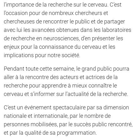
l’importance de la recherche sur le cerveau. C’est
l’occasion pour de nombreux chercheurs et
chercheuses de rencontrer le public et de partager
avec lui les avancées obtenues dans les laboratoires
de recherche en neurosciences, d’en présenter les
enjeux pour la connaissance du cerveau et les
implications pour notre société.
Pendant toute cette semaine, le grand public pourra
aller à la rencontre des acteurs et actrices de la
recherche pour apprendre à mieux connaître le
cerveau et s’informer sur l’actualité de la recherche.
C’est un événement spectaculaire par sa dimension
nationale et internationale, par le nombre de
personnes mobilisées, par le succès public rencontré,
et par la qualité de sa programmation.