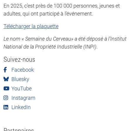
En 2025, c’est près de 100 000 personnes, jeunes et
adultes, qui ont participé à l’événement.
Télécharger la plaquette
Le nom « Semaine du Cerveau» a été déposé à l’Institut
National de la Propriété Industrielle (INPI).
Suivez-nous
Facebook
Bluesky
YouTube
Instagram
LinkedIn
Partenaires