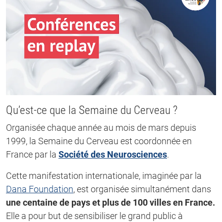
Qu’est-ce que la Semaine du Cerveau ?
Organisée chaque année au mois de mars depuis
1999, la Semaine du Cerveau est coordonnée en
France par la
Société des Neurosciences
.
Cette manifestation internationale, imaginée par la
Dana Foundation
, est organisée simultanément dans
une centaine de pays et plus de 100 villes en France.
Elle a pour but de sensibiliser le grand public à