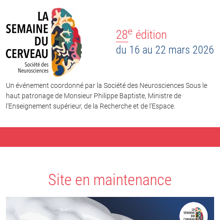
e
28
édition
du 16 au 22 mars 2026
Un événement coordonné par la Société des Neurosciences Sous le
haut patronage de Monsieur Philippe Baptiste, Ministre de
l’Enseignement supérieur, de la Recherche et de l'Espace.
Site en maintenance