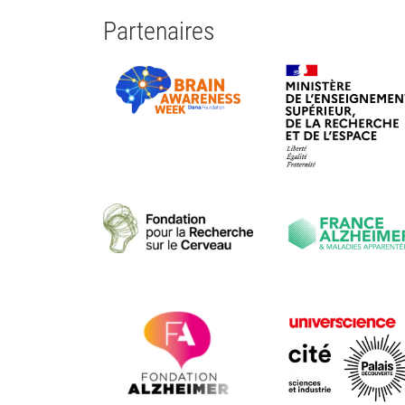
Partenaires