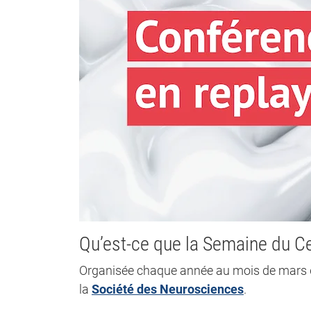
Qu’est-ce que la Semaine du C
Organisée chaque année au mois de mars d
la
Société des Neurosciences
.