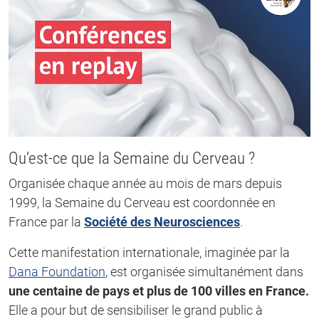
Qu’est-ce que la Semaine du Cerveau ?
Organisée chaque année au mois de mars depuis
1999, la Semaine du Cerveau est coordonnée en
France par la
Société des Neurosciences
.
Cette manifestation internationale, imaginée par la
Dana Foundation
, est organisée simultanément dans
une centaine de pays et plus de 100 villes en France.
Elle a pour but de sensibiliser le grand public à