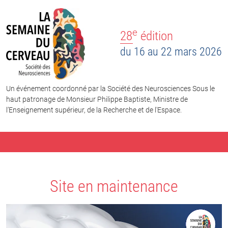
e
28
édition
du 16 au 22 mars 2026
Un événement coordonné par la Société des Neurosciences Sous le
haut patronage de Monsieur Philippe Baptiste, Ministre de
l’Enseignement supérieur, de la Recherche et de l'Espace.
Site en maintenance