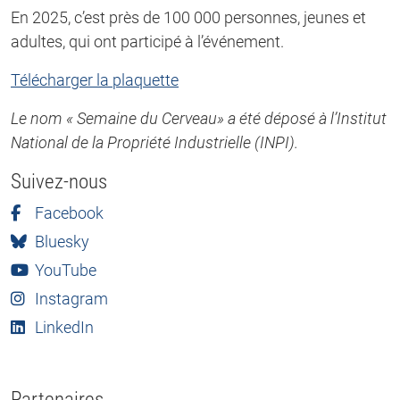
En 2025, c’est près de 100 000 personnes, jeunes et
adultes, qui ont participé à l’événement.
Télécharger la plaquette
Le nom « Semaine du Cerveau» a été déposé à l’Institut
National de la Propriété Industrielle (INPI).
Suivez-nous
Facebook
Bluesky
YouTube
Instagram
LinkedIn
Partenaires