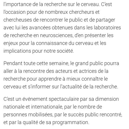
l’importance de la recherche sur le cerveau. C’est
l’occasion pour de nombreux chercheurs et
chercheuses de rencontrer le public et de partager
avec lui les avancées obtenues dans les laboratoires
de recherche en neurosciences, d’en présenter les
enjeux pour la connaissance du cerveau et les
implications pour notre société.
Pendant toute cette semaine, le grand public pourra
aller à la rencontre des acteurs et actrices de la
recherche pour apprendre à mieux connaître le
cerveau et s’informer sur l’actualité de la recherche.
C’est un événement spectaculaire par sa dimension
nationale et internationale, par le nombre de
personnes mobilisées, par le succès public rencontré,
et par la qualité de sa programmation.