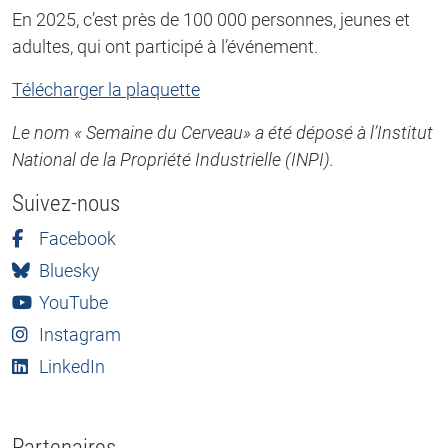
En 2025, c’est près de 100 000 personnes, jeunes et
adultes, qui ont participé à l’événement.
Télécharger la plaquette
Le nom « Semaine du Cerveau» a été déposé à l’Institut
National de la Propriété Industrielle (INPI).
Suivez-nous
Facebook
Bluesky
YouTube
Instagram
LinkedIn
Partenaires