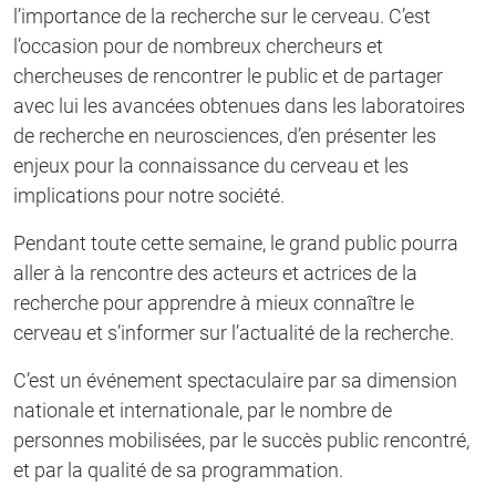
l’importance de la recherche sur le cerveau. C’est
l’occasion pour de nombreux chercheurs et
chercheuses de rencontrer le public et de partager
avec lui les avancées obtenues dans les laboratoires
de recherche en neurosciences, d’en présenter les
enjeux pour la connaissance du cerveau et les
implications pour notre société.
Pendant toute cette semaine, le grand public pourra
aller à la rencontre des acteurs et actrices de la
recherche pour apprendre à mieux connaître le
cerveau et s’informer sur l’actualité de la recherche.
C’est un événement spectaculaire par sa dimension
nationale et internationale, par le nombre de
personnes mobilisées, par le succès public rencontré,
et par la qualité de sa programmation.