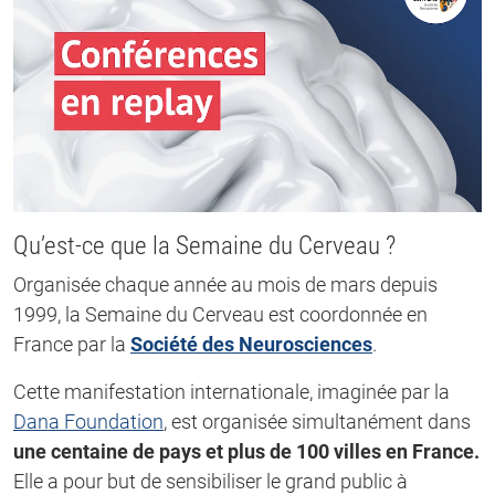
Qu’est-ce que la Semaine du Cerveau ?
Organisée chaque année au mois de mars depuis
1999, la Semaine du Cerveau est coordonnée en
France par la
Société des Neurosciences
.
Cette manifestation internationale, imaginée par la
Dana Foundation
, est organisée simultanément dans
une centaine de pays et plus de 100 villes en France.
Elle a pour but de sensibiliser le grand public à