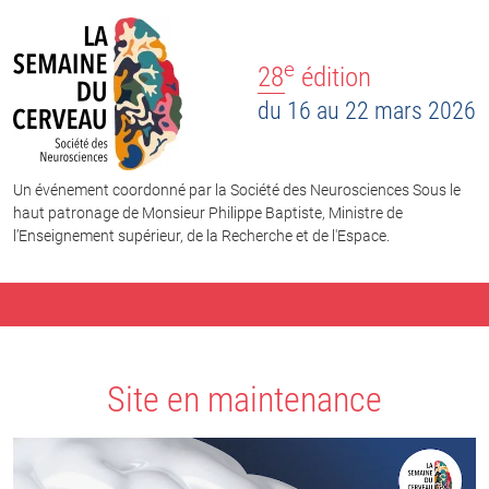
e
28
édition
du 16 au 22 mars 2026
Un événement coordonné par la Société des Neurosciences Sous le
haut patronage de Monsieur Philippe Baptiste, Ministre de
l’Enseignement supérieur, de la Recherche et de l'Espace.
Site en maintenance