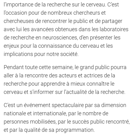
l’importance de la recherche sur le cerveau. C’est
l’occasion pour de nombreux chercheurs et
chercheuses de rencontrer le public et de partager
avec lui les avancées obtenues dans les laboratoires
de recherche en neurosciences, d’en présenter les
enjeux pour la connaissance du cerveau et les
implications pour notre société.
Pendant toute cette semaine, le grand public pourra
aller à la rencontre des acteurs et actrices de la
recherche pour apprendre à mieux connaître le
cerveau et s’informer sur l’actualité de la recherche.
C’est un événement spectaculaire par sa dimension
nationale et internationale, par le nombre de
personnes mobilisées, par le succès public rencontré,
et par la qualité de sa programmation.