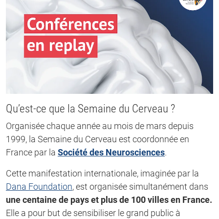
Qu’est-ce que la Semaine du Cerveau ?
Organisée chaque année au mois de mars depuis
1999, la Semaine du Cerveau est coordonnée en
France par la
Société des Neurosciences
.
Cette manifestation internationale, imaginée par la
Dana Foundation
, est organisée simultanément dans
une centaine de pays et plus de 100 villes en France.
Elle a pour but de sensibiliser le grand public à