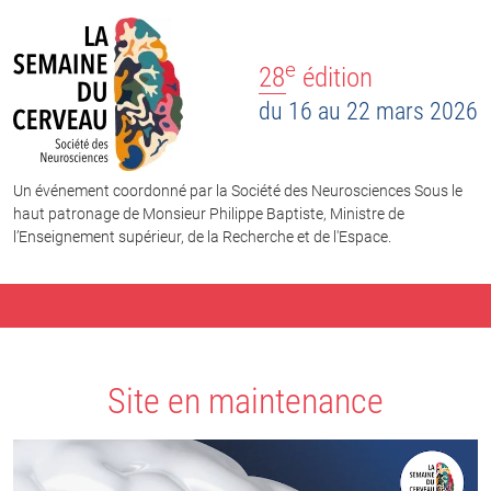
e
28
édition
du 16 au 22 mars 2026
Un événement coordonné par la Société des Neurosciences Sous le
haut patronage de Monsieur Philippe Baptiste, Ministre de
l’Enseignement supérieur, de la Recherche et de l'Espace.
Site en maintenance