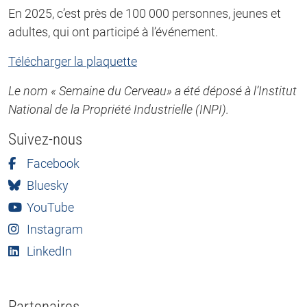
En 2025, c’est près de 100 000 personnes, jeunes et
adultes, qui ont participé à l’événement.
Télécharger la plaquette
Le nom « Semaine du Cerveau» a été déposé à l’Institut
National de la Propriété Industrielle (INPI).
Suivez-nous
Facebook
Bluesky
YouTube
Instagram
LinkedIn
Partenaires