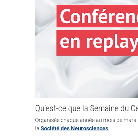
Qu’est-ce que la Semaine du C
Organisée chaque année au mois de mars d
la
Société des Neurosciences
.