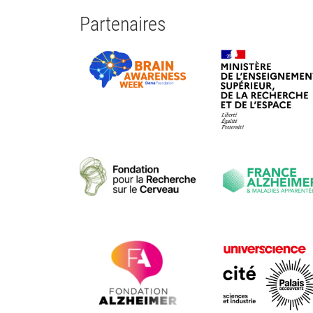
Partenaires