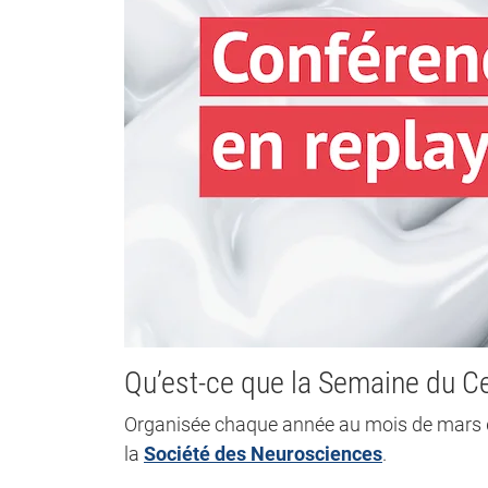
Qu’est-ce que la Semaine du C
Organisée chaque année au mois de mars d
la
Société des Neurosciences
.