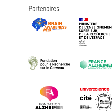
Partenaires