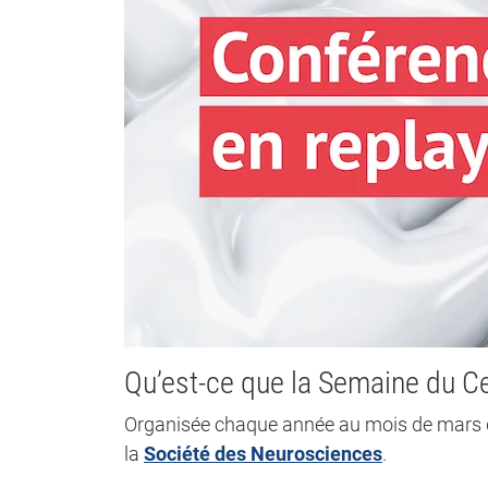
Qu’est-ce que la Semaine du C
Organisée chaque année au mois de mars d
la
Société des Neurosciences
.