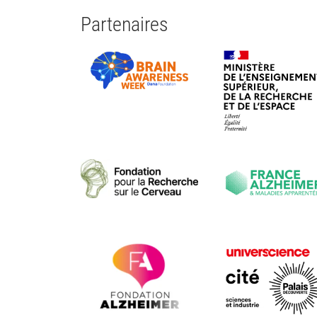
Partenaires