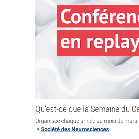
Qu’est-ce que la Semaine du C
Organisée chaque année au mois de mars d
la
Société des Neurosciences
.