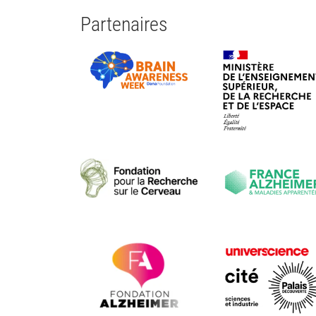
Partenaires