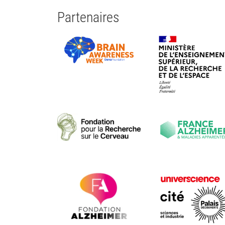
Partenaires