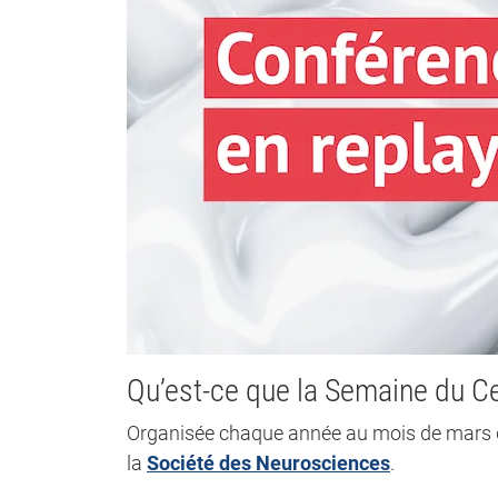
Qu’est-ce que la Semaine du C
Organisée chaque année au mois de mars d
la
Société des Neurosciences
.