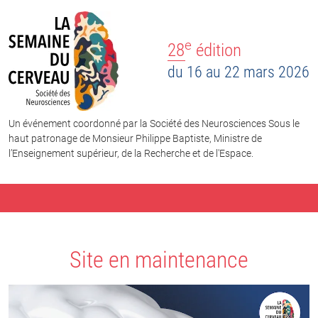
e
28
édition
du 16 au 22 mars 2026
Un événement coordonné par la Société des Neurosciences Sous le
haut patronage de Monsieur Philippe Baptiste, Ministre de
l’Enseignement supérieur, de la Recherche et de l'Espace.
Site en maintenance