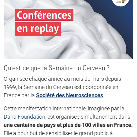
Qu’est-ce que la Semaine du Cerveau ?
Organisée chaque année au mois de mars depuis
1999, la Semaine du Cerveau est coordonnée en
France par la
Société des Neurosciences
.
Cette manifestation internationale, imaginée par la
Dana Foundation
, est organisée simultanément dans
une centaine de pays et plus de 100 villes en France.
Elle a pour but de sensibiliser le grand public à