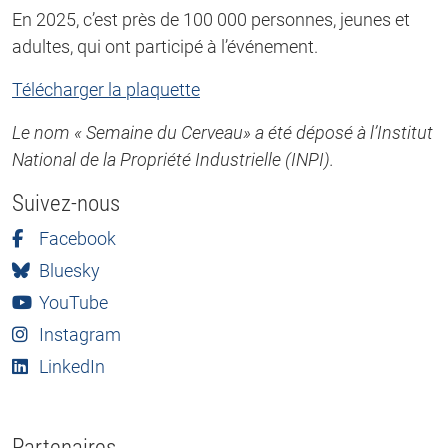
En 2025, c’est près de 100 000 personnes, jeunes et
adultes, qui ont participé à l’événement.
Télécharger la plaquette
Le nom « Semaine du Cerveau» a été déposé à l’Institut
National de la Propriété Industrielle (INPI).
Suivez-nous
Facebook
Bluesky
YouTube
Instagram
LinkedIn
Partenaires