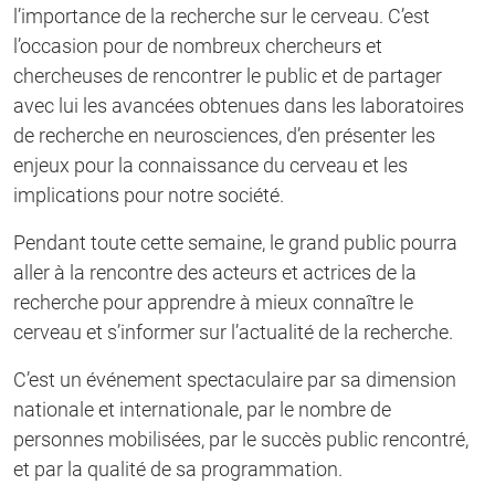
l’importance de la recherche sur le cerveau. C’est
l’occasion pour de nombreux chercheurs et
chercheuses de rencontrer le public et de partager
avec lui les avancées obtenues dans les laboratoires
de recherche en neurosciences, d’en présenter les
enjeux pour la connaissance du cerveau et les
implications pour notre société.
Pendant toute cette semaine, le grand public pourra
aller à la rencontre des acteurs et actrices de la
recherche pour apprendre à mieux connaître le
cerveau et s’informer sur l’actualité de la recherche.
C’est un événement spectaculaire par sa dimension
nationale et internationale, par le nombre de
personnes mobilisées, par le succès public rencontré,
et par la qualité de sa programmation.