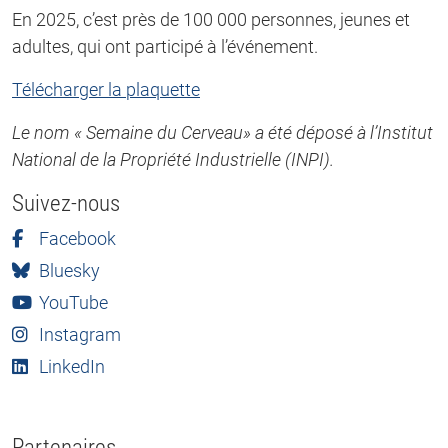
En 2025, c’est près de 100 000 personnes, jeunes et
adultes, qui ont participé à l’événement.
Télécharger la plaquette
Le nom « Semaine du Cerveau» a été déposé à l’Institut
National de la Propriété Industrielle (INPI).
Suivez-nous
Facebook
Bluesky
YouTube
Instagram
LinkedIn
Partenaires