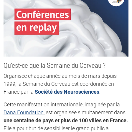
Qu’est-ce que la Semaine du Cerveau ?
Organisée chaque année au mois de mars depuis
1999, la Semaine du Cerveau est coordonnée en
France par la
Société des Neurosciences
.
Cette manifestation internationale, imaginée par la
Dana Foundation
, est organisée simultanément dans
une centaine de pays et plus de 100 villes en France.
Elle a pour but de sensibiliser le grand public à