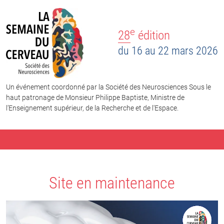
e
28
édition
du 16 au 22 mars 2026
Un événement coordonné par la Société des Neurosciences Sous le
haut patronage de Monsieur Philippe Baptiste, Ministre de
l’Enseignement supérieur, de la Recherche et de l'Espace.
Site en maintenance