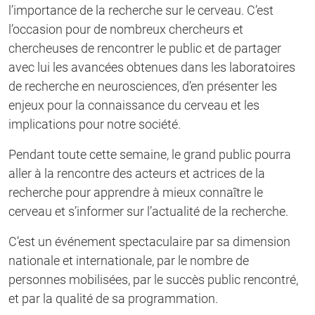
l’importance de la recherche sur le cerveau. C’est
l’occasion pour de nombreux chercheurs et
chercheuses de rencontrer le public et de partager
avec lui les avancées obtenues dans les laboratoires
de recherche en neurosciences, d’en présenter les
enjeux pour la connaissance du cerveau et les
implications pour notre société.
Pendant toute cette semaine, le grand public pourra
aller à la rencontre des acteurs et actrices de la
recherche pour apprendre à mieux connaître le
cerveau et s’informer sur l’actualité de la recherche.
C’est un événement spectaculaire par sa dimension
nationale et internationale, par le nombre de
personnes mobilisées, par le succès public rencontré,
et par la qualité de sa programmation.