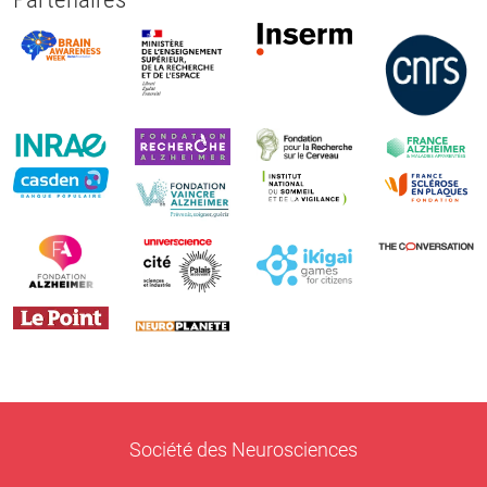
Société des Neurosciences