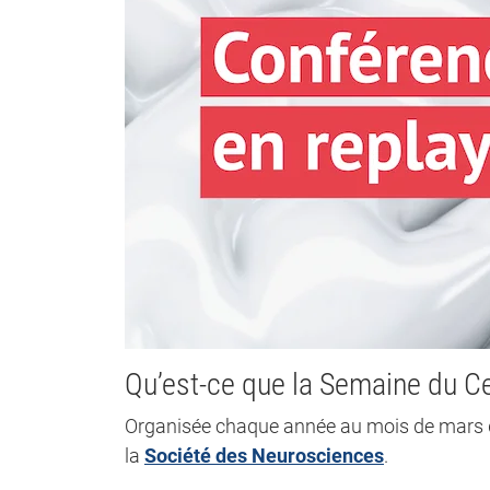
Qu’est-ce que la Semaine du C
Organisée chaque année au mois de mars d
la
Société des Neurosciences
.