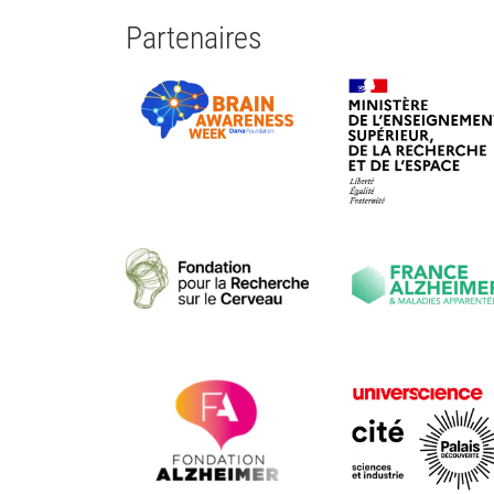
Partenaires