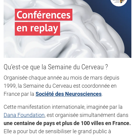
Qu’est-ce que la Semaine du Cerveau ?
Organisée chaque année au mois de mars depuis
1999, la Semaine du Cerveau est coordonnée en
France par la
Société des Neurosciences
.
Cette manifestation internationale, imaginée par la
Dana Foundation
, est organisée simultanément dans
une centaine de pays et plus de 100 villes en France.
Elle a pour but de sensibiliser le grand public à