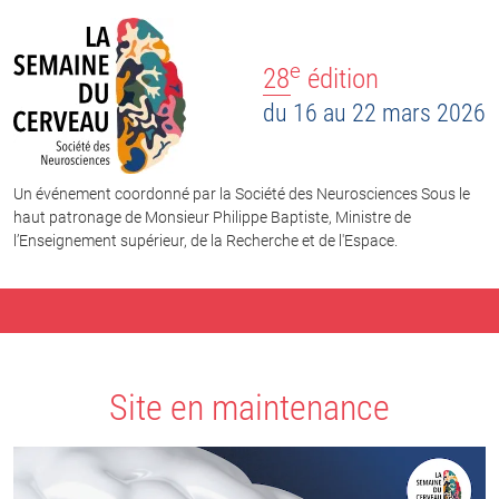
e
28
édition
du 16 au 22 mars 2026
Un événement coordonné par la Société des Neurosciences Sous le
haut patronage de Monsieur Philippe Baptiste, Ministre de
l’Enseignement supérieur, de la Recherche et de l'Espace.
Site en maintenance