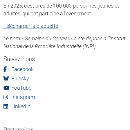
En 2025, c’est près de 100 000 personnes, jeunes et
adultes, qui ont participé à l’événement.
Télécharger la plaquette
Le nom « Semaine du Cerveau» a été déposé à l’Institut
National de la Propriété Industrielle (INPI).
Suivez-nous
Facebook
Bluesky
YouTube
Instagram
LinkedIn
Partenaires