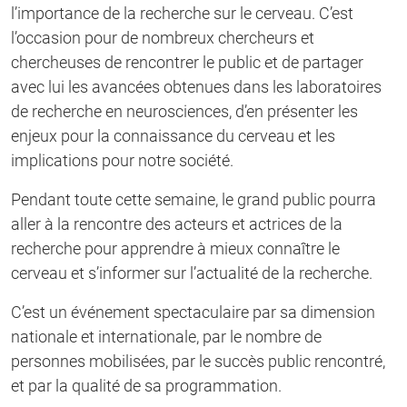
l’importance de la recherche sur le cerveau. C’est
l’occasion pour de nombreux chercheurs et
chercheuses de rencontrer le public et de partager
avec lui les avancées obtenues dans les laboratoires
de recherche en neurosciences, d’en présenter les
enjeux pour la connaissance du cerveau et les
implications pour notre société.
Pendant toute cette semaine, le grand public pourra
aller à la rencontre des acteurs et actrices de la
recherche pour apprendre à mieux connaître le
cerveau et s’informer sur l’actualité de la recherche.
C’est un événement spectaculaire par sa dimension
nationale et internationale, par le nombre de
personnes mobilisées, par le succès public rencontré,
et par la qualité de sa programmation.