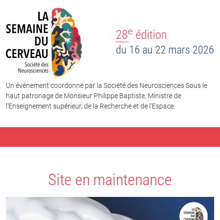
e
28
édition
du 16 au 22 mars 2026
Un événement coordonné par la Société des Neurosciences Sous le
haut patronage de Monsieur Philippe Baptiste, Ministre de
l’Enseignement supérieur, de la Recherche et de l'Espace.
Site en maintenance