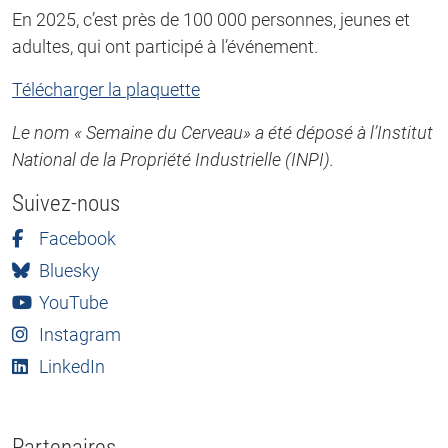
En 2025, c’est près de 100 000 personnes, jeunes et
adultes, qui ont participé à l’événement.
Télécharger la plaquette
Le nom « Semaine du Cerveau» a été déposé à l’Institut
National de la Propriété Industrielle (INPI).
Suivez-nous
Facebook
Bluesky
YouTube
Instagram
LinkedIn
Partenaires