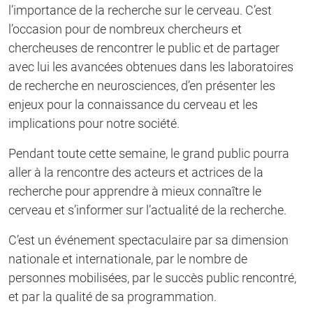
l’importance de la recherche sur le cerveau. C’est
l’occasion pour de nombreux chercheurs et
chercheuses de rencontrer le public et de partager
avec lui les avancées obtenues dans les laboratoires
de recherche en neurosciences, d’en présenter les
enjeux pour la connaissance du cerveau et les
implications pour notre société.
Pendant toute cette semaine, le grand public pourra
aller à la rencontre des acteurs et actrices de la
recherche pour apprendre à mieux connaître le
cerveau et s’informer sur l’actualité de la recherche.
C’est un événement spectaculaire par sa dimension
nationale et internationale, par le nombre de
personnes mobilisées, par le succès public rencontré,
et par la qualité de sa programmation.