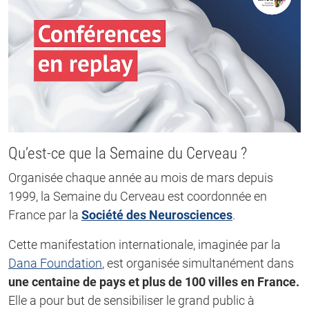
Qu’est-ce que la Semaine du Cerveau ?
Organisée chaque année au mois de mars depuis
1999, la Semaine du Cerveau est coordonnée en
France par la
Société des Neurosciences
.
Cette manifestation internationale, imaginée par la
Dana Foundation
, est organisée simultanément dans
une centaine de pays et plus de 100 villes en France.
Elle a pour but de sensibiliser le grand public à