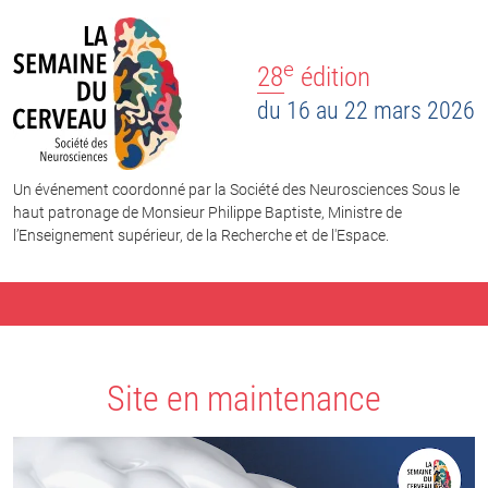
e
28
édition
du 16 au 22 mars 2026
Un événement coordonné par la Société des Neurosciences Sous le
haut patronage de Monsieur Philippe Baptiste, Ministre de
l’Enseignement supérieur, de la Recherche et de l'Espace.
Site en maintenance