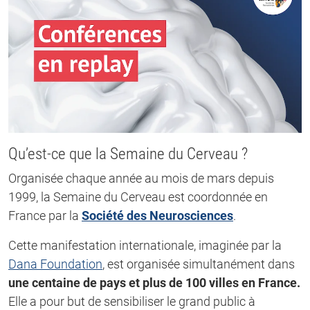
Qu’est-ce que la Semaine du Cerveau ?
Organisée chaque année au mois de mars depuis
1999, la Semaine du Cerveau est coordonnée en
France par la
Société des Neurosciences
.
Cette manifestation internationale, imaginée par la
Dana Foundation
, est organisée simultanément dans
une centaine de pays et plus de 100 villes en France.
Elle a pour but de sensibiliser le grand public à