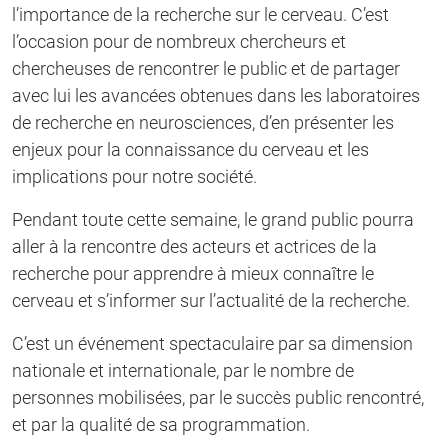
l’importance de la recherche sur le cerveau. C’est
l’occasion pour de nombreux chercheurs et
chercheuses de rencontrer le public et de partager
avec lui les avancées obtenues dans les laboratoires
de recherche en neurosciences, d’en présenter les
enjeux pour la connaissance du cerveau et les
implications pour notre société.
Pendant toute cette semaine, le grand public pourra
aller à la rencontre des acteurs et actrices de la
recherche pour apprendre à mieux connaître le
cerveau et s’informer sur l’actualité de la recherche.
C’est un événement spectaculaire par sa dimension
nationale et internationale, par le nombre de
personnes mobilisées, par le succès public rencontré,
et par la qualité de sa programmation.