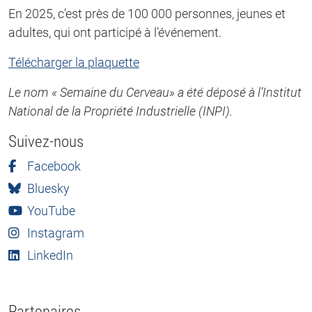
En 2025, c’est près de 100 000 personnes, jeunes et
adultes, qui ont participé à l’événement.
Télécharger la plaquette
Le nom « Semaine du Cerveau» a été déposé à l’Institut
National de la Propriété Industrielle (INPI).
Suivez-nous
Facebook
Bluesky
YouTube
Instagram
LinkedIn
Partenaires