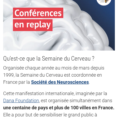
Qu’est-ce que la Semaine du Cerveau ?
Organisée chaque année au mois de mars depuis
1999, la Semaine du Cerveau est coordonnée en
France par la
Société des Neurosciences
.
Cette manifestation internationale, imaginée par la
Dana Foundation
, est organisée simultanément dans
une centaine de pays et plus de 100 villes en France.
Elle a pour but de sensibiliser le grand public à