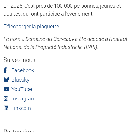
En 2025, c’est près de 100 000 personnes, jeunes et
adultes, qui ont participé à l’événement.
Télécharger la plaquette
Le nom « Semaine du Cerveau» a été déposé à l’Institut
National de la Propriété Industrielle (INPI).
Suivez-nous
Facebook
Bluesky
YouTube
Instagram
LinkedIn
Partenaires