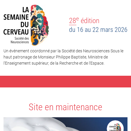
e
28
édition
du 16 au 22 mars 2026
Un événement coordonné par la Société des Neurosciences Sous le
haut patronage de Monsieur Philippe Baptiste, Ministre de
l’Enseignement supérieur, de la Recherche et de l'Espace.
Site en maintenance