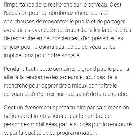
l’importance de la recherche sur le cerveau. C’est
l’occasion pour de nombreux chercheurs et
chercheuses de rencontrer le public et de partager
avec lui les avancées obtenues dans les laboratoires
de recherche en neurosciences, d’en présenter les
enjeux pour la connaissance du cerveau et les
implications pour notre société.
Pendant toute cette semaine, le grand public pourra
aller à la rencontre des acteurs et actrices de la
recherche pour apprendre à mieux connaître le
cerveau et s’informer sur l’actualité de la recherche.
C’est un événement spectaculaire par sa dimension
nationale et internationale, par le nombre de
personnes mobilisées, par le succès public rencontré,
et par la qualité de sa programmation.