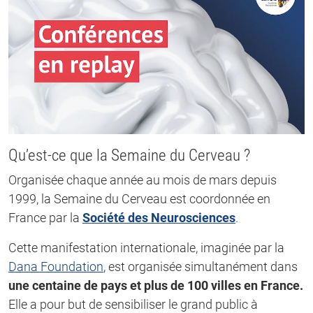
Qu’est-ce que la Semaine du Cerveau ?
Organisée chaque année au mois de mars depuis
1999, la Semaine du Cerveau est coordonnée en
France par la
Société des Neurosciences
.
Cette manifestation internationale, imaginée par la
Dana Foundation
, est organisée simultanément dans
une centaine de pays et plus de 100 villes en France.
Elle a pour but de sensibiliser le grand public à