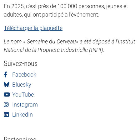
En 2025, c’est près de 100 000 personnes, jeunes et
adultes, qui ont participé à l’événement.
Télécharger la plaquette
Le nom « Semaine du Cerveau» a été déposé à l’Institut
National de la Propriété Industrielle (INPI).
Suivez-nous
Facebook
Bluesky
YouTube
Instagram
LinkedIn
Partenaires