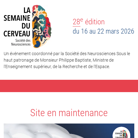
e
28
édition
du 16 au 22 mars 2026
Un événement coordonné par la Société des Neurosciences Sous le
haut patronage de Monsieur Philippe Baptiste, Ministre de
l’Enseignement supérieur, de la Recherche et de l'Espace.
Site en maintenance