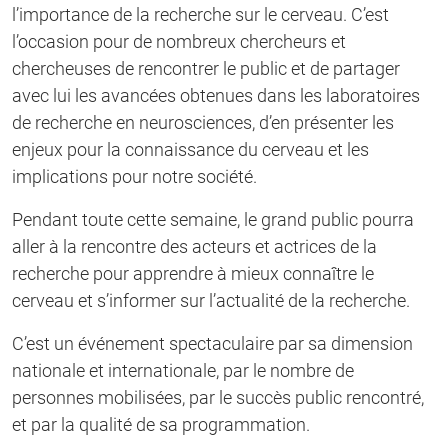
l’importance de la recherche sur le cerveau. C’est
l’occasion pour de nombreux chercheurs et
chercheuses de rencontrer le public et de partager
avec lui les avancées obtenues dans les laboratoires
de recherche en neurosciences, d’en présenter les
enjeux pour la connaissance du cerveau et les
implications pour notre société.
Pendant toute cette semaine, le grand public pourra
aller à la rencontre des acteurs et actrices de la
recherche pour apprendre à mieux connaître le
cerveau et s’informer sur l’actualité de la recherche.
C’est un événement spectaculaire par sa dimension
nationale et internationale, par le nombre de
personnes mobilisées, par le succès public rencontré,
et par la qualité de sa programmation.