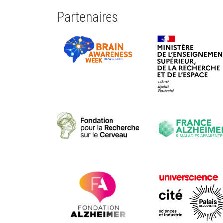
Partenaires