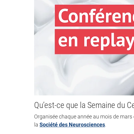
Qu’est-ce que la Semaine du C
Organisée chaque année au mois de mars d
la
Société des Neurosciences
.