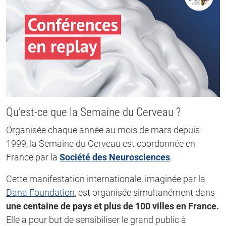
Qu’est-ce que la Semaine du Cerveau ?
Organisée chaque année au mois de mars depuis
1999, la Semaine du Cerveau est coordonnée en
France par la
Société des Neurosciences
.
Cette manifestation internationale, imaginée par la
Dana Foundation
, est organisée simultanément dans
une centaine de pays et plus de 100 villes en France.
Elle a pour but de sensibiliser le grand public à