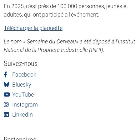
En 2025, c’est près de 100 000 personnes, jeunes et
adultes, qui ont participé à l’événement.
Télécharger la plaquette
Le nom « Semaine du Cerveau» a été déposé à l’Institut
National de la Propriété Industrielle (INPI).
Suivez-nous
Facebook
Bluesky
YouTube
Instagram
LinkedIn
Partenaires