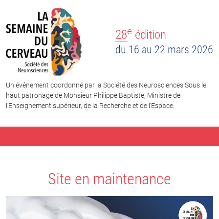
e
28
édition
du 16 au 22 mars 2026
Un événement coordonné par la Société des Neurosciences Sous le
haut patronage de Monsieur Philippe Baptiste, Ministre de
l’Enseignement supérieur, de la Recherche et de l'Espace.
Site en maintenance