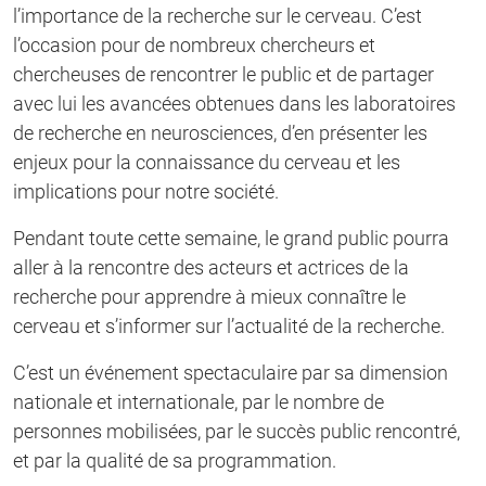
l’importance de la recherche sur le cerveau. C’est
l’occasion pour de nombreux chercheurs et
chercheuses de rencontrer le public et de partager
avec lui les avancées obtenues dans les laboratoires
de recherche en neurosciences, d’en présenter les
enjeux pour la connaissance du cerveau et les
implications pour notre société.
Pendant toute cette semaine, le grand public pourra
aller à la rencontre des acteurs et actrices de la
recherche pour apprendre à mieux connaître le
cerveau et s’informer sur l’actualité de la recherche.
C’est un événement spectaculaire par sa dimension
nationale et internationale, par le nombre de
personnes mobilisées, par le succès public rencontré,
et par la qualité de sa programmation.