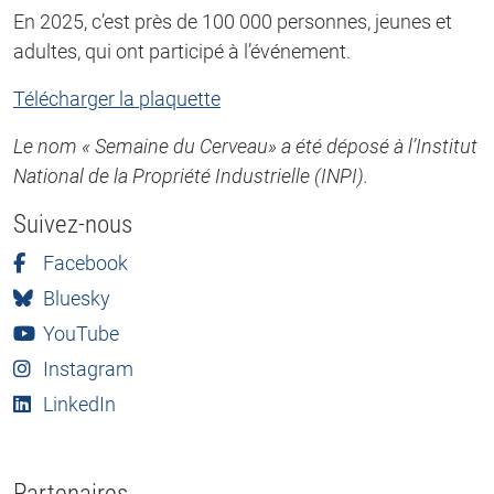
En 2025, c’est près de 100 000 personnes, jeunes et
adultes, qui ont participé à l’événement.
Télécharger la plaquette
Le nom « Semaine du Cerveau» a été déposé à l’Institut
National de la Propriété Industrielle (INPI).
Suivez-nous
Facebook
Bluesky
YouTube
Instagram
LinkedIn
Partenaires