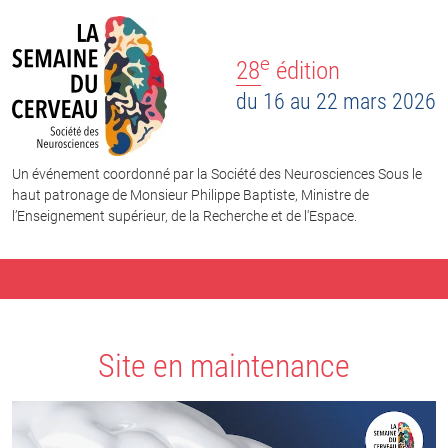
e
28
édition
du 16 au 22 mars 2026
Un événement coordonné par la Société des Neurosciences Sous le
haut patronage de Monsieur Philippe Baptiste, Ministre de
l’Enseignement supérieur, de la Recherche et de l'Espace.
Site en maintenance