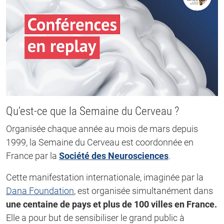
Qu’est-ce que la Semaine du Cerveau ?
Organisée chaque année au mois de mars depuis
1999, la Semaine du Cerveau est coordonnée en
France par la
Société des Neurosciences
.
Cette manifestation internationale, imaginée par la
Dana Foundation
, est organisée simultanément dans
une centaine de pays et plus de 100 villes en France.
Elle a pour but de sensibiliser le grand public à