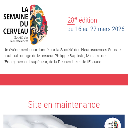
e
28
édition
du 16 au 22 mars 2026
Un événement coordonné par la Société des Neurosciences Sous le
haut patronage de Monsieur Philippe Baptiste, Ministre de
l’Enseignement supérieur, de la Recherche et de l'Espace.
Site en maintenance