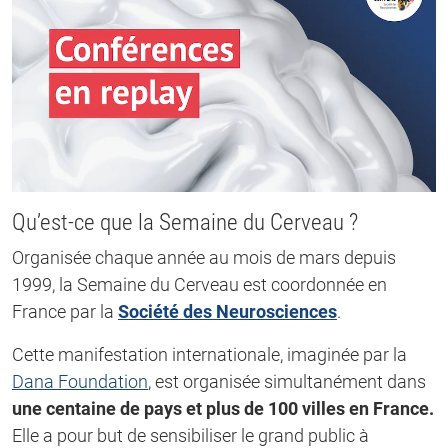
Qu’est-ce que la Semaine du Cerveau ?
Organisée chaque année au mois de mars depuis
1999, la Semaine du Cerveau est coordonnée en
France par la
Société des Neurosciences
.
Cette manifestation internationale, imaginée par la
Dana Foundation
, est organisée simultanément dans
une centaine de pays et plus de 100 villes en France.
Elle a pour but de sensibiliser le grand public à