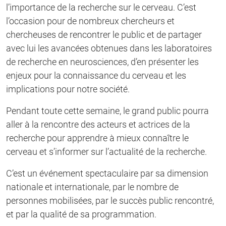
l’importance de la recherche sur le cerveau. C’est
l’occasion pour de nombreux chercheurs et
chercheuses de rencontrer le public et de partager
avec lui les avancées obtenues dans les laboratoires
de recherche en neurosciences, d’en présenter les
enjeux pour la connaissance du cerveau et les
implications pour notre société.
Pendant toute cette semaine, le grand public pourra
aller à la rencontre des acteurs et actrices de la
recherche pour apprendre à mieux connaître le
cerveau et s’informer sur l’actualité de la recherche.
C’est un événement spectaculaire par sa dimension
nationale et internationale, par le nombre de
personnes mobilisées, par le succès public rencontré,
et par la qualité de sa programmation.