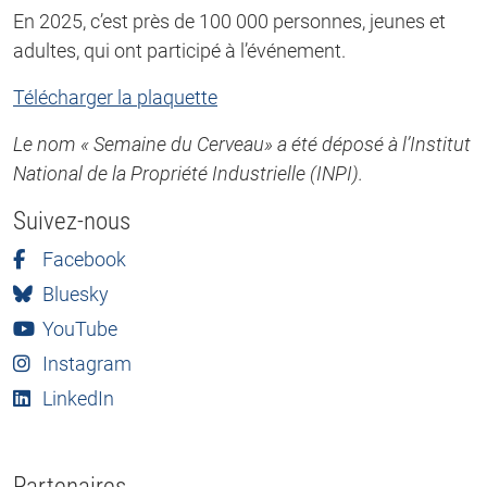
En 2025, c’est près de 100 000 personnes, jeunes et
adultes, qui ont participé à l’événement.
Télécharger la plaquette
Le nom « Semaine du Cerveau» a été déposé à l’Institut
National de la Propriété Industrielle (INPI).
Suivez-nous
Facebook
Bluesky
YouTube
Instagram
LinkedIn
Partenaires