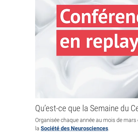
Qu’est-ce que la Semaine du C
Organisée chaque année au mois de mars d
la
Société des Neurosciences
.