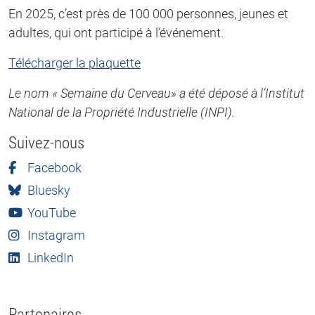
En 2025, c’est près de 100 000 personnes, jeunes et
adultes, qui ont participé à l’événement.
Télécharger la plaquette
Le nom « Semaine du Cerveau» a été déposé à l’Institut
National de la Propriété Industrielle (INPI).
Suivez-nous
Facebook
Bluesky
YouTube
Instagram
LinkedIn
Partenaires