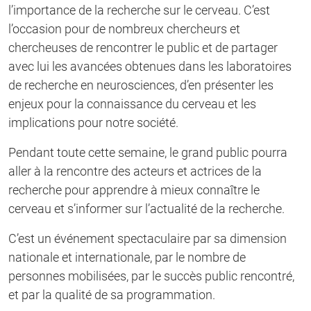
l’importance de la recherche sur le cerveau. C’est
l’occasion pour de nombreux chercheurs et
chercheuses de rencontrer le public et de partager
avec lui les avancées obtenues dans les laboratoires
de recherche en neurosciences, d’en présenter les
enjeux pour la connaissance du cerveau et les
implications pour notre société.
Pendant toute cette semaine, le grand public pourra
aller à la rencontre des acteurs et actrices de la
recherche pour apprendre à mieux connaître le
cerveau et s’informer sur l’actualité de la recherche.
C’est un événement spectaculaire par sa dimension
nationale et internationale, par le nombre de
personnes mobilisées, par le succès public rencontré,
et par la qualité de sa programmation.