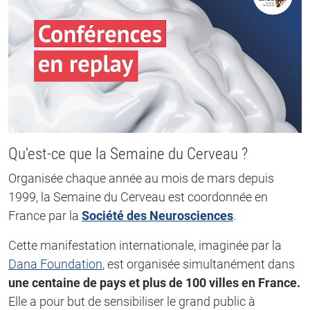
Qu’est-ce que la Semaine du Cerveau ?
Organisée chaque année au mois de mars depuis
1999, la Semaine du Cerveau est coordonnée en
France par la
Société des Neurosciences
.
Cette manifestation internationale, imaginée par la
Dana Foundation
, est organisée simultanément dans
une centaine de pays et plus de 100 villes en France.
Elle a pour but de sensibiliser le grand public à