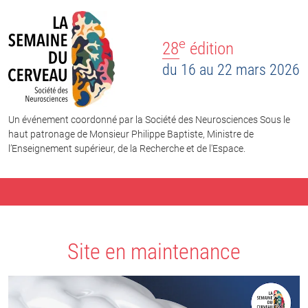
e
28
édition
du 16 au 22 mars 2026
Un événement coordonné par la Société des Neurosciences Sous le
haut patronage de Monsieur Philippe Baptiste, Ministre de
l’Enseignement supérieur, de la Recherche et de l'Espace.
Site en maintenance